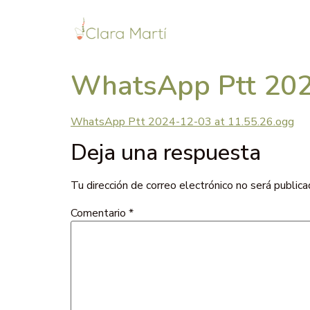
WhatsApp Ptt 202
WhatsApp Ptt 2024-12-03 at 11.55.26.ogg
Deja una respuesta
Tu dirección de correo electrónico no será publica
Comentario
*