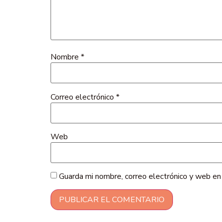
Nombre
*
Correo electrónico
*
Web
Guarda mi nombre, correo electrónico y web en