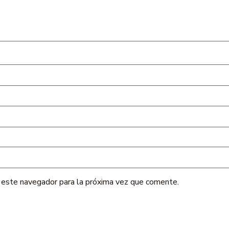
 este navegador para la próxima vez que comente.