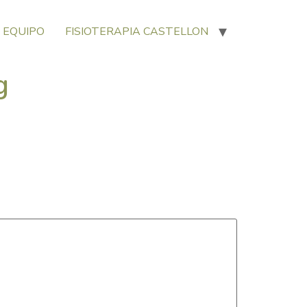
 EQUIPO
FISIOTERAPIA CASTELLON
g