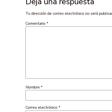
Deja una respuesta
Tu dirección de correo electrónico no será publica
Comentario
*
Nombre
*
Correo electrónico
*