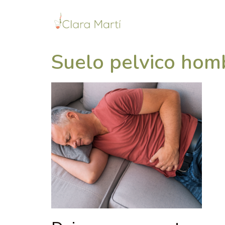
Suelo pelvico hom