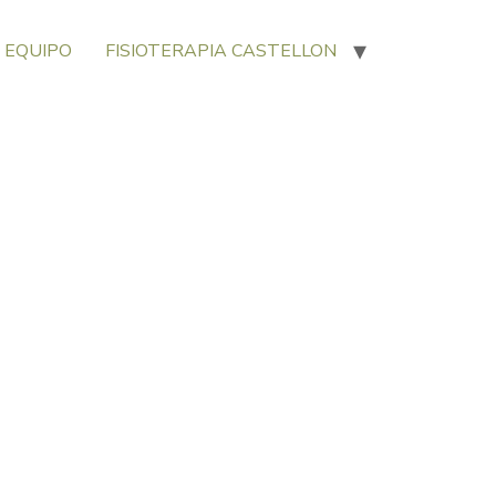
 EQUIPO
FISIOTERAPIA CASTELLON