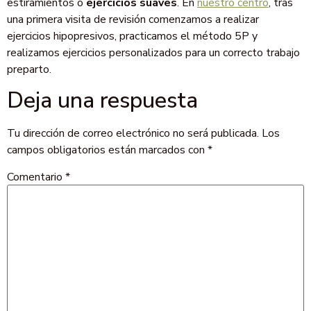
estiramientos o
ejercicios suaves
. En
nuestro centro
, tras
una primera visita de revisión comenzamos a realizar
ejercicios hipopresivos, practicamos el método 5P y
realizamos ejercicios personalizados para un correcto trabajo
preparto.
Deja una respuesta
Tu dirección de correo electrónico no será publicada.
Los
campos obligatorios están marcados con
*
Comentario
*