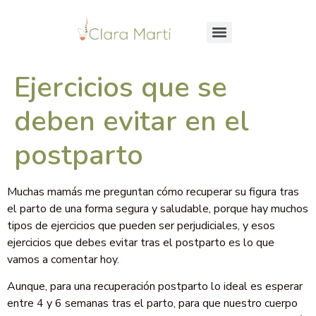
Ejercicios que se
deben evitar en el
postparto
Muchas mamás me preguntan cómo recuperar su figura tras
el parto de una forma segura y saludable, porque hay muchos
tipos de ejercicios que pueden ser perjudiciales, y esos
ejercicios que debes evitar tras el postparto es lo que
vamos a comentar hoy.
Aunque, para una recuperación postparto lo ideal es esperar
entre 4 y 6 semanas tras el parto, para que nuestro cuerpo