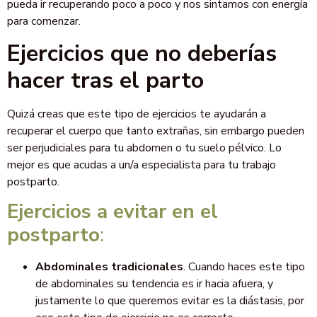
pueda ir recuperando poco a poco y nos sintamos con energía
para comenzar.
Ejercicios que no deberías
hacer tras el parto
Quizá creas que este tipo de ejercicios te ayudarán a
recuperar el cuerpo que tanto extrañas, sin embargo pueden
ser perjudiciales para tu abdomen o tu suelo pélvico. Lo
mejor es que acudas a un/a especialista para tu trabajo
postparto.
Ejercicios a evitar en el
postparto
:
Abdominales tradicionales
. Cuando haces este tipo
de abdominales su tendencia es ir hacia afuera, y
justamente lo que queremos evitar es la diástasis, por